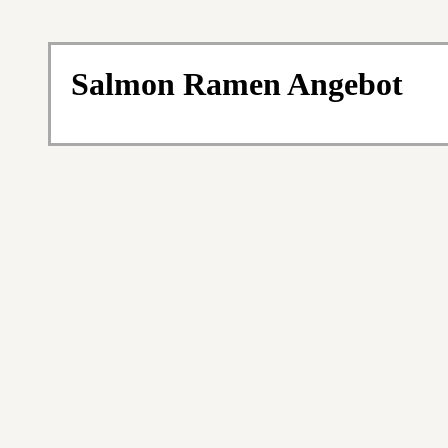
Salmon Ramen Angebot