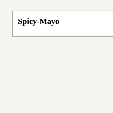
Spicy-Mayo