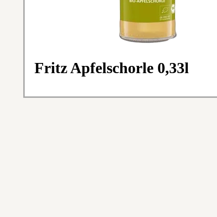
Fritz Apfelschorle 0,33l