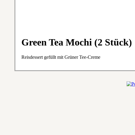
Green Tea Mochi (2 Stück)
Reisdessert gefüllt mit Grüner Tee-Creme