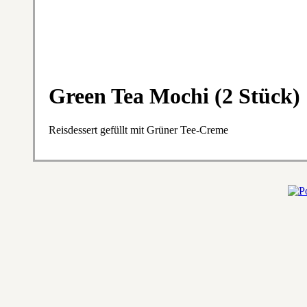
Green Tea Mochi (2 Stück)
Reisdessert gefüllt mit Grüner Tee-Creme