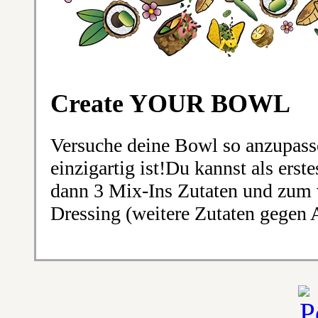
Create YOUR BOWL
Versuche deine Bowl so anzupasse
einzigartig ist!Du kannst als erst
dann 3 Mix-Ins Zutaten und zum v
Dressing (weitere Zutaten gegen A