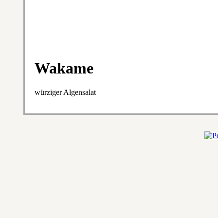
Wakame
würziger Algensalat