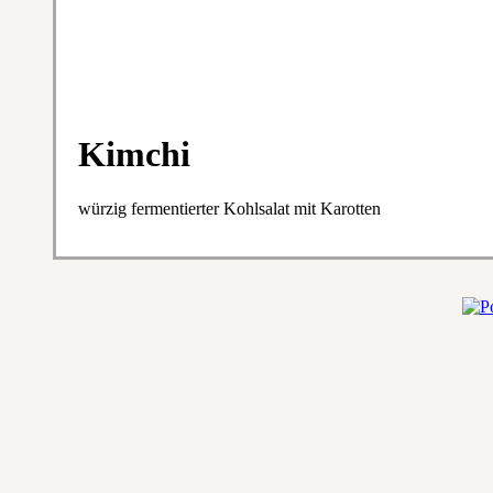
Kimchi
würzig fermentierter Kohlsalat mit Karotten